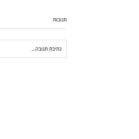
תגובות
כתיבת תגובה...