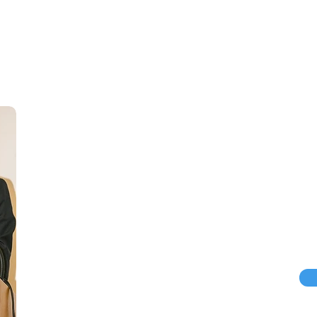
צרו קשר