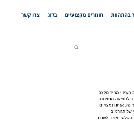
 בהתהוות
חומרים מקצועיים
בלוג
צרו קשר
 השינוי מהיר מקצב 
מת לתוצאה מסוימת 
נה, אנחנו נמצאים 
 של הגורמים 
 השלטון אמור לשרת – 