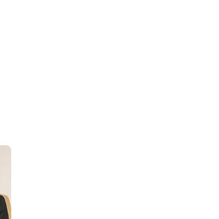
צרו קשר