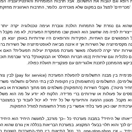
ביקש מהמתכנן לתכנת אלגוריתם עם פונקציית תועלת כפולה.
רכתית ישנו כאן פער בלתי אפשרי בין מודל התשומות למודל התפוקות.