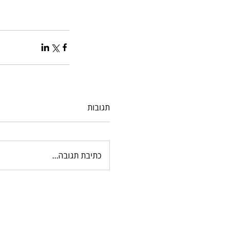
תגובות
כתיבת תגובה...