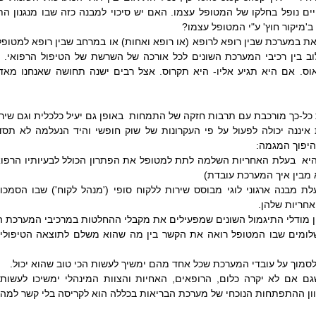
'מיקור חוץ' ע"י המטופל עצמו?
כל-כך מורכבת עם תרבות חזקה של התמחות  באופן גם יעיל כלכלית וגם שיר
להיפוך המגמה:
מבין איך המערכת עובדת)
אחריות שלהן.
ין מודלי התיגמול השונים שמפעילים את מקבלי ההחלטות במרכיבי המערכת ה
סמוך על עובדי המערכת שכל אחד מהם ימשיך לעשות הכי טוב שהוא יכול.
יוון ההתפתחות הנוכחי של מערכת הבריאות בכללה הוא לקריסה בלי קשר למה 