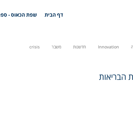
דף הבית
שפת הכאוס - ספר
Innovation
חדשנות
משבר
crisis
 הבריאות