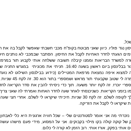
כל,
אותי בפקק, אורז אותי. רוב הזמן לא קורה לי כלום.