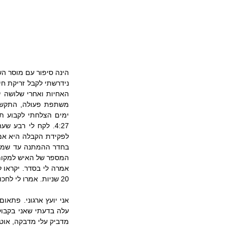
הינה סיפור עם מוסר הש
20 שניות. אמרו לי לחכות שיקראו לי לקבל את הזריקה.
מדביק עלי מדבקה, אוטם 