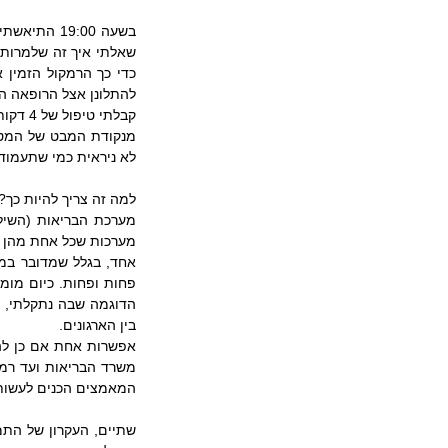
להתלונן אצל הרופאה ה
קבלתי טיפול של 4 דקות שנמשך על פני שעתיים וחצי.
לא ניראית כמי שתעמוד 
למה זה צריך להיות כך?
מערכות שכל אחת מהן מ
בין הארגונים. 
המאמצים הכנים לעשות 