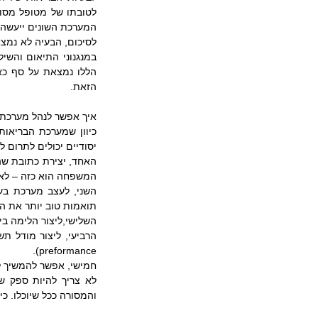
המערכת השונים ייעשה ב
הזאת.
איך אפשר לנהל מערכת 
יסודיים יכולים לתרום 
המשפחה הוא כזה – לא 
תואמות טוב יותר את ה
השלישי,ליצור הלימה ב
preformance).
חמישי, אפשר להמשיך ל
והמסורה ככל שיוכלו. כ