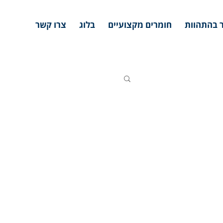
 בהתהוות
חומרים מקצועיים
בלוג
צרו קשר