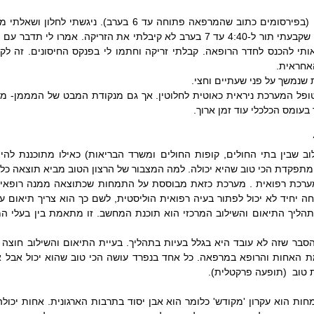
אחראית.
בעומס הכלכלי עוד זמן ארוך.
תפקדת הכי טוב שהיא יכולה. למה המצבור של הרצון הטוב מביא תוצאה כל-כ
טוב  (תופעה פרקטלית).