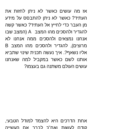
אז מה עושים כאשר לא ניתן לחזות את 
העתיד? כאשר לא ניתן להתבסס על מידע 
מן העבר כדי לחייץ אל העתיד? כאשר קשה 
להגדיר ולהסכים מהו המצב   A (המצב שבו 
אנחנו נמצאים ולהסכים ממה אנחנו לא 
מרוצים), להגדיר ולהסכים מהו המצב B  
אליו נשאף?. איך נעשה תכנית שינוי שתביא 
אותנו לשם כאשר במקביל למה שאנחנו 
עושים העולם משתנה גם בעצמו?
אחת הדרכים היא להצמד למודל הטבעי, 
קודם לעשות ואח"כ לברר אם העשייה 