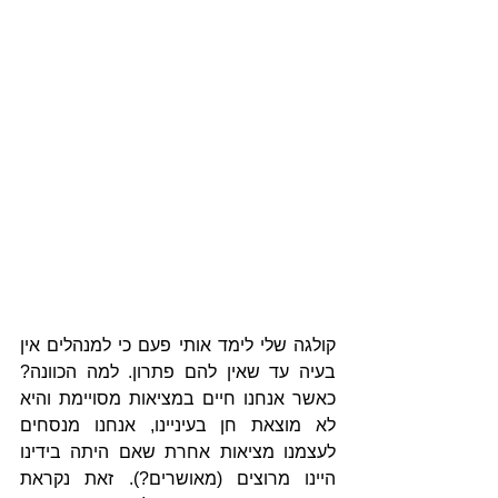
קולגה שלי לימד אותי פעם כי למנהלים אין 
בעיה עד שאין להם פתרון. למה הכוונה? 
כאשר אנחנו חיים במציאות מסויימת והיא 
לא מוצאת חן בעיניינו, אנחנו מנסחים 
לעצמנו מציאות אחרת שאם היתה בידינו 
היינו מרוצים (מאושרים?). זאת נקראת 