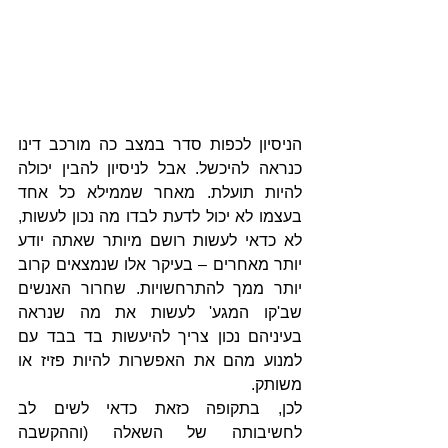
הניסיון לכפות סדר במצב כה מורכב דינו 
כנראה להיכשל. אבל לניסיון להבין יכולה 
להיות תועלת. מאחר שממילא כל אחד 
בעצמו לא יכול לדעת לבדו מה נכון לעשות, 
לא כדאי לעשות רושם מיותר שאתה יודע 
יותר מאחרים – בעיקר אלו שנמצאים קרוב 
יותר ממך להתרחשויות. שחרור האנשים 
שב'קו המגע' לעשות את מה שנראה 
בעיניהם נכון צריך להיעשות בד בבד עם 
למנוע מהם את האפשרות להיות פזיז או 
משותק.
לכן, בתקופה כזאת כדאי לשים לב 
לחשיבותה של השאלה (וההקשבה 