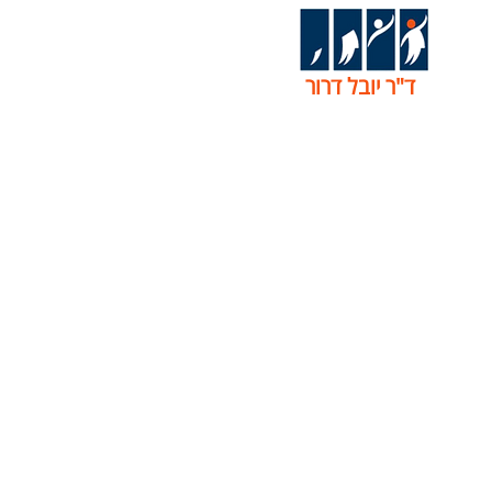
ד"ר יובל דרור