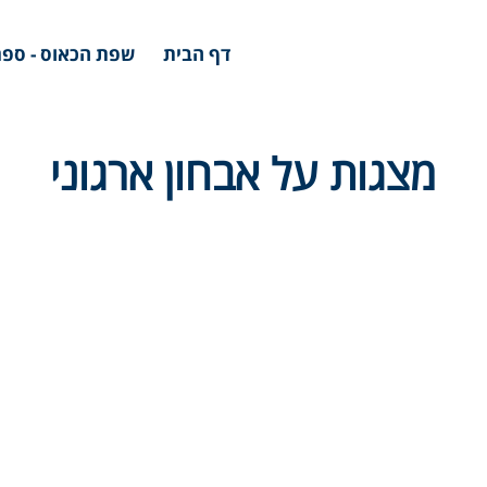
דף הבית
שפת הכאוס - ספר
מצגות על אבחון ארגוני