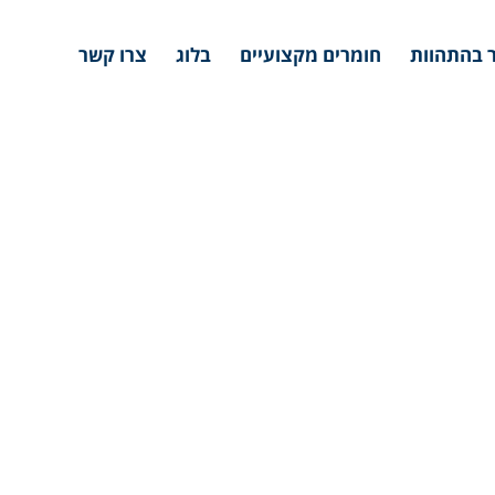
 בהתהוות
חומרים מקצועיים
בלוג
צרו קשר