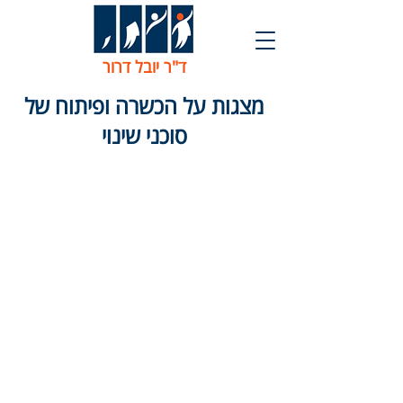
ד"ר יובל דרור
מצגות על הכשרה ופיתוח של
סוכני שינוי