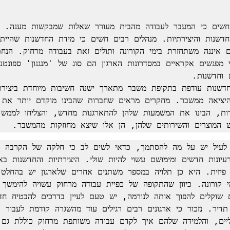
וש המוצרים והשירותים שלהן, הן אלו שיצא מחוזקות מהמשבר.