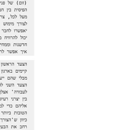
איך אפשר לת
