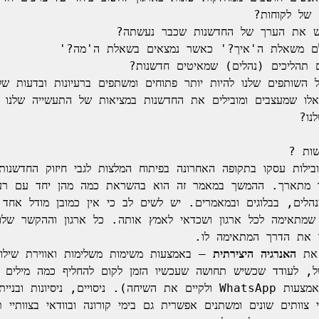
את 
האנרגיה היצירתית