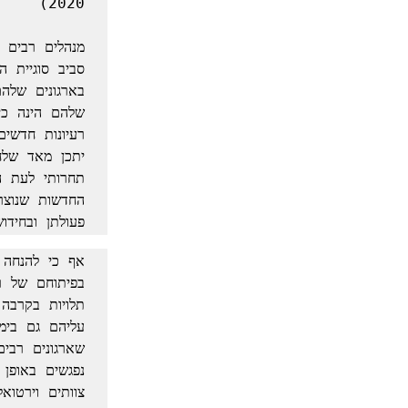
פעולתן ובחיד
