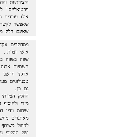
שאינם חלק מ
