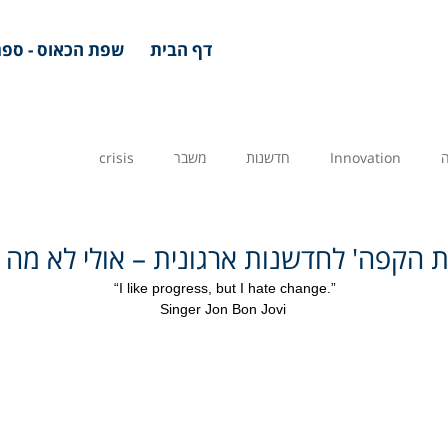
דף הבית
שפת הכאוס - ספר
Innovation
חדשנות
משבר
crisis
ת הקפה' לחדשנות ארגונית – אולי לא מה
 “I like progress, but I hate change.”
Singer Jon Bon Jovi