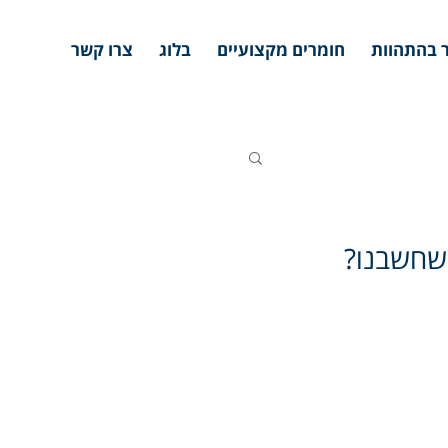
 בהתהוות
חומרים מקצועיים
בלוג
צרו קשר
 שחשבנו?