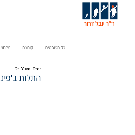
ד"ר יובל דרור
כל הפוסטים
קורונה
מלחמה
Dr. Yuval Dror
התלות ב'פינ