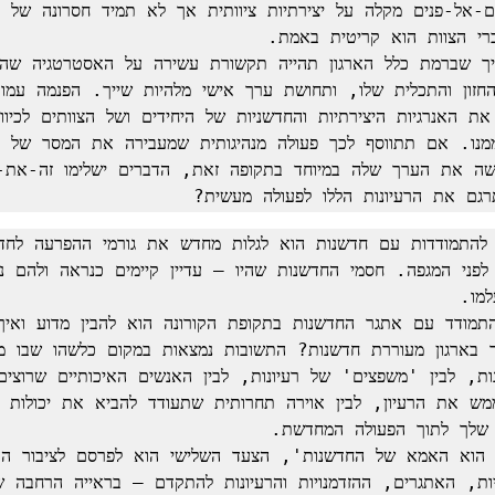
רגם את הרעיונות הללו לפעולה מעשית?