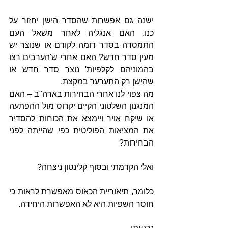
ישנה גם אפשרות שהסדר הישן יחזור על 
כנו. האם אנגליה לאחר משאל העם 
התמסדה בסדר דומה לקודם או שנוצר יש 
מעין סדר חדש? האם אחרי ש'הערבים רצו 
בהמוניהם לקלפיות' נוצר סדר חדש או 
שהישן רק התערער במקצת.
מה צפוי לנו אחרי הבחירות בארה"ב – האם 
המנגנון השלטוני הקיים יקרוס מול ההפתעה 
או שיקח אויר ויימצא את הכוחות להסדיר 
את המציאות הפוליטית כפי שהייתה לפני 
הבחירות?
ואלי הקדמתי ובסוף קלינטון ניצחה?
כלומר, תיאוריית הכאוס מאפשרת לראות כי 
חוסר השפיות היא לא האפשרות היחידה.