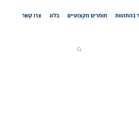
 בהתהוות
חומרים מקצועיים
בלוג
צרו קשר