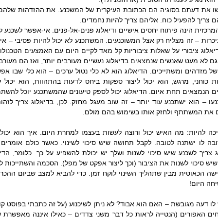
ם צריך להפעיל כוח. אליהם צריך להיות נחמדים.
 את המשתתף ולחזק אותו בשימוש בהם מולם.
ש סיכוי לשנות את הציבור (וכך ליצור אפקט של מפל). הסכמה והשתייכות ל
חה היום!