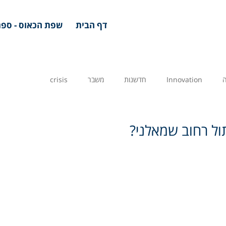
דף הבית
שפת הכאוס - ספר
Innovation
חדשנות
משבר
crisis
ול רחוב שמאלני?