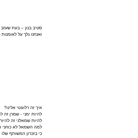
ואנחנו נלך על לאומנות
איך זה רלוונטי אלינו?
להיות ימני - שמרן זה ל
להיות שמאלני זה להיות  
למה השמאל לא כוחני ו
כי בזכרון המשותף שלו - 