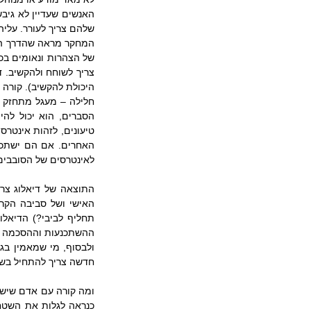
שלהם צריך לעורר. עליה
לאינטרסים של הסובבים
ההשתכנעות וההסכמה שי
חדשה צריך להתחיל בשי