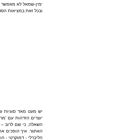
ימין-שמאל לא מאפשר  '
ובכל זאת במציאות הסטט
הליברלי - דמוקרטי - הו