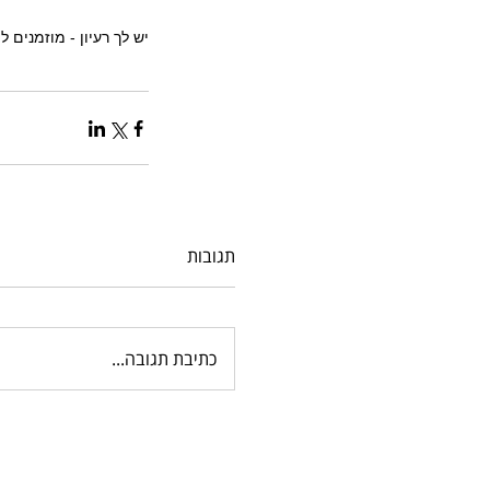
יש לך רעיון - מוזמנים ל
תגובות
כתיבת תגובה...