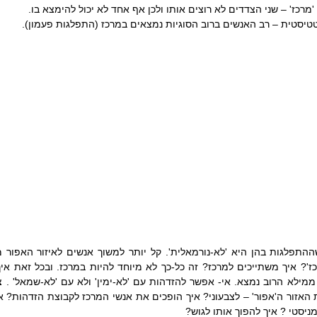
מרכז' – שני הצדדים לא רוצים אותו ולכן אף אחד לא יכול להימצא בו.
יסטית – רב האנשים ברוב הסוגיות נמצאים במרכז (התפלגות פעמון). 
מניסטי ? איך להפוך אותו לגוש?