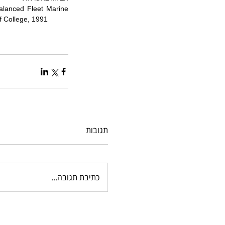
lanced Fleet Marine 
f College, 1991
תגובות
כתיבת תגובה...