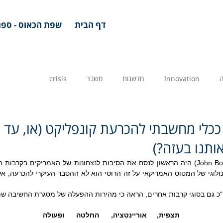
דף הבית
שפת הכאוס - ספר
Innovation
חדשנות
משבר
crisis
 ככלי מחשבתי להכרעת קונפליקט (או, עד
ותנו בעזה?)
"כ גם בסוגי קרבות אחרים, הראה כי מהירות ההפעלה של מסגרת החשיבה ש
תצפית,     אוריינטציה,      החלטה      ופעולה