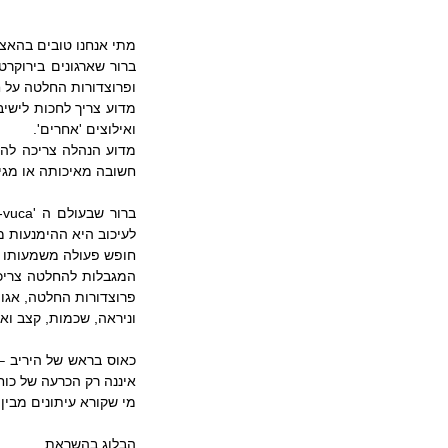
מתי אנחנו טובים בהא
ופרוצדורות החלטה על ח
ואילוצים 'אחרים'.
חשובה מאיכותה או מגיב
לעיכוב היא ההימנעות 
חופש פעולה משמעותו ה
פרוצדורות החלטה, אגו 
וניראה, שכמות, קצב ואי
איננה רק הכרעה של כוח
מי שקורא עיתונים מבין
הבלוג בהשראת